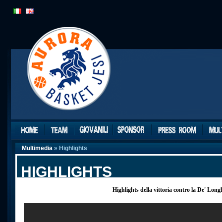
Multimedia
» Highlights
HIGHLIGHTS
Highlights della vittoria contro la De' Long