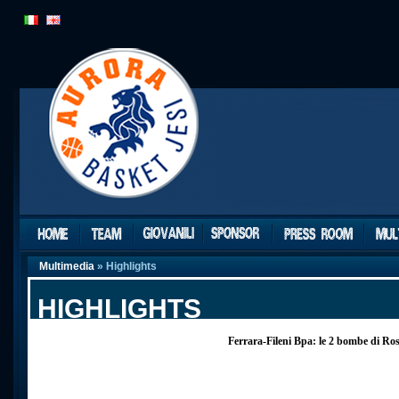
Multimedia
» Highlights
HIGHLIGHTS
Ferrara-Fileni Bpa: le 2 bombe di Ros